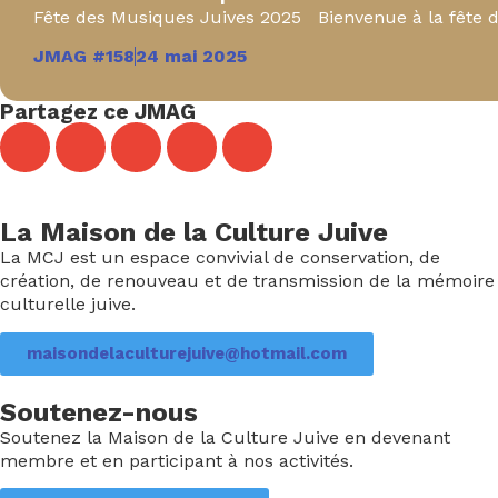
Fête des Musiques Juives 2025 Bienvenue à la fête d
JMAG #158
24 mai 2025
Partagez ce JMAG
La Maison de la Culture Juive
La MCJ est un espace convivial de conservation, de
création, de renouveau et de transmission de la mémoire
culturelle juive.
maisondelaculturejuive@hotmail.com
Soutenez-nous
Soutenez la Maison de la Culture Juive en devenant
membre et en participant à nos activités.