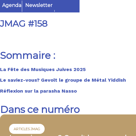
Agenda
Newsletter
JMAG #158
Sommaire :
La Fête des Musiques Juives 2025
Le saviez-vous? Gevolt le groupe de Métal Yiddish
Réflexion sur la parasha Nasso
Dans ce numéro
ARTICLES JMAG