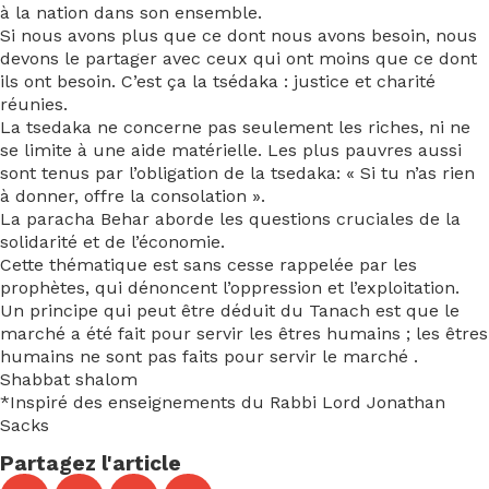
à la nation dans son ensemble.
Si nous avons plus que ce dont nous avons besoin, nous
devons le partager avec ceux qui ont moins que ce dont
ils ont besoin. C’est ça la tsédaka : justice et charité
réunies.
La tsedaka ne concerne pas seulement les riches, ni ne
se limite à une aide matérielle. Les plus pauvres aussi
sont tenus par l’obligation de la tsedaka: « Si tu n’as rien
à donner, offre la consolation ».
La paracha Behar aborde les questions cruciales de la
solidarité et de l’économie.
Cette thématique est sans cesse rappelée par les
prophètes, qui dénoncent l’oppression et l’exploitation.
Un principe qui peut être déduit du Tanach est que le
marché a été fait pour servir les êtres humains ; les êtres
humains ne sont pas faits pour servir le marché .
Shabbat shalom
*Inspiré des enseignements du Rabbi Lord Jonathan
Sacks
Partagez l'article