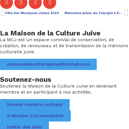
Fête des Musiques Juives 2024
Mémoires juives du Triangle à Anderlecht
La Maison de la Culture Juive
La MCJ est un espace convivial de conservation, de
création, de renouveau et de transmission de la mémoire
culturelle juive.
maisondelaculturejuive@hotmail.com
Soutenez-nous
Soutenez la Maison de la Culture Juive en devenant
membre et en participant à nos activités.
Devenir membre cotisant
S'abonner à la newsletter
Inviter des amis