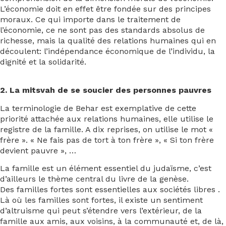
L’économie doit en effet être fondée sur des principes
moraux. Ce qui importe dans le traitement de
l’économie, ce ne sont pas des standards absolus de
richesse, mais la qualité des relations humaines qui en
découlent: l’indépendance économique de l’individu, la
dignité et la solidarité.
2. La mitsvah de se soucier des personnes pauvres
La terminologie de Behar est exemplative de cette
priorité attachée aux relations humaines, elle utilise le
registre de la famille. A dix reprises, on utilise le mot «
frère ». « Ne fais pas de tort à ton frère », « Si ton frère
devient pauvre », …
La famille est un élément essentiel du judaïsme, c’est
d’ailleurs le thème central du livre de la genèse.
Des familles fortes sont essentielles aux sociétés libres .
Là où les familles sont fortes, il existe un sentiment
d’altruisme qui peut s’étendre vers l’extérieur, de la
famille aux amis, aux voisins, à la communauté et, de là,