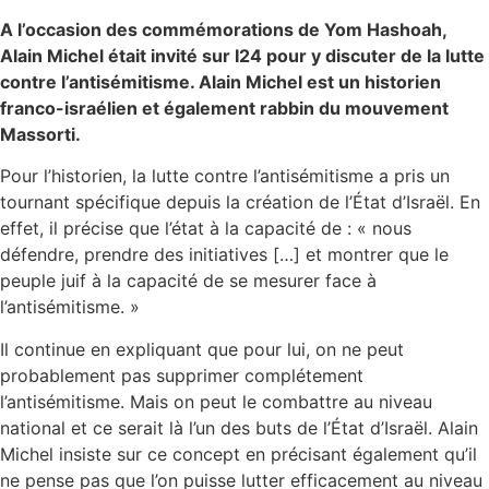
A l’occasion des commémorations de Yom Hashoah,
Alain Michel était invité sur I24 pour y discuter de la lutte
contre l’antisémitisme. Alain Michel est un historien
franco-israélien et également rabbin du mouvement
Massorti.
Pour l’historien, la lutte contre l’antisémitisme a pris un
tournant spécifique depuis la création de l’État d’Israël. En
effet, il précise que l’état à la capacité de : « nous
défendre, prendre des initiatives […] et montrer que le
peuple juif à la capacité de se mesurer face à
l’antisémitisme. »
Il continue en expliquant que pour lui, on ne peut
probablement pas supprimer complétement
l’antisémitisme. Mais on peut le combattre au niveau
national et ce serait là l’un des buts de l’État d’Israël. Alain
Michel insiste sur ce concept en précisant également qu’il
ne pense pas que l’on puisse lutter efficacement au niveau