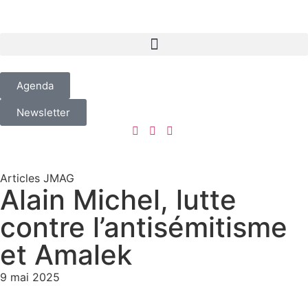
Agenda
Newsletter
Articles JMAG
Alain Michel, lutte
contre l’antisémitisme
et Amalek
9 mai 2025