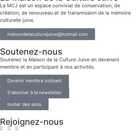
La MCJ est un espace convivial de conservation, de
création, de renouveau et de transmission de la mémoire
culturelle juive.
maisondelaculturejuive@hotmail.com
Soutenez-nous
Soutenez la Maison de la Culture Juive en devenant
membre et en participant à nos activités.
Devenir membre cotisant
S'abonner à la newsletter
Inviter des amis
Rejoignez-nous