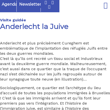
Agenda
Newsletter
Visite guidée
Anderlecht la Juive
Anderlecht et plus précisément Cureghem est
emblématique de l’implantation des réfugiés Juifs entre
les deux guerres mondiales.
C’est là qu’ils ont recréé un tissu social et industrieux
avant la deuxième guerre mondiale. Malheureusement,
c’est aussi dans ce quartier que la traque de l’occupant
nazi s’est déchainée sur les juifs regroupés autour de
leur synagogue toute neuve (en illustration)…
Sociologiquement, ce quartier est l’archétype du lieu
d’accueil de toutes les populations immigrées à Bruxelles
! C’est là que les immigrés arrivent et qu’ils font leur
premiers pas vers l’intégration. Et l’histoire de
l’immigration juive, est similaire à l’histoire des