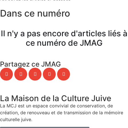
Dans ce numéro
Il n'y a pas encore d'articles liés à
ce numéro de JMAG
Partagez ce JMAG
La Maison de la Culture Juive
La MCJ est un espace convivial de conservation, de
création, de renouveau et de transmission de la mémoire
culturelle juive.