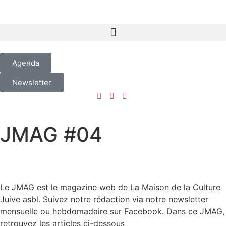
Agenda
Newsletter
JMAG #04
Le JMAG est le magazine web de La Maison de la Culture
Juive asbl. Suivez notre rédaction via notre newsletter
mensuelle ou hebdomadaire sur Facebook. Dans ce JMAG,
retrouvez les articles ci-dessous