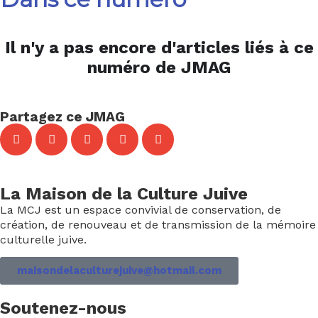
Il n'y a pas encore d'articles liés à ce
numéro de JMAG
Partagez ce JMAG
La Maison de la Culture Juive
La MCJ est un espace convivial de conservation, de
création, de renouveau et de transmission de la mémoire
culturelle juive.
maisondelaculturejuive@hotmail.com
Soutenez-nous