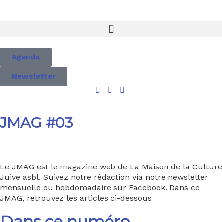
Agenda
Newsletter
JMAG #03
Le JMAG est le magazine web de La Maison de la Culture
Juive asbl. Suivez notre rédaction via notre newsletter
mensuelle ou hebdomadaire sur Facebook. Dans ce
JMAG, retrouvez les articles ci-dessous
Dans ce numéro