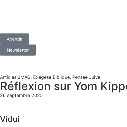
Agenda
Newsletter
Articles JMAG
,
Exégèse Biblique
,
Pensée Juive
Réflexion sur Yom Kipp
26 septembre 2025
Vidui