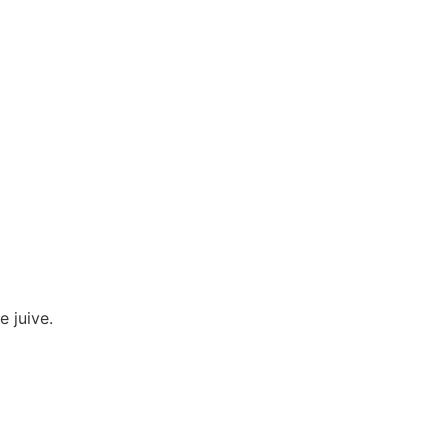
 juive.