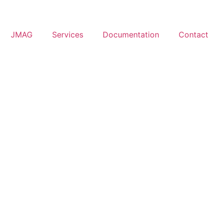
JMAG
Services
Documentation
Contact