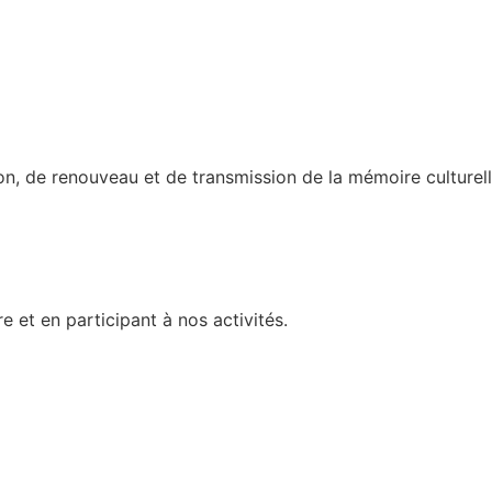
n, de renouveau et de transmission de la mémoire culturelle
et en participant à nos activités.