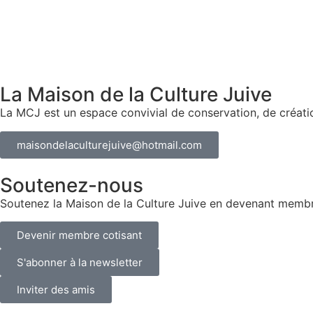
La Maison de la Culture Juive
La MCJ est un espace convivial de conservation, de créatio
maisondelaculturejuive@hotmail.com
Soutenez-nous
Soutenez la Maison de la Culture Juive en devenant membre 
Devenir membre cotisant
S'abonner à la newsletter
Inviter des amis