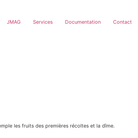
JMAG
Services
Documentation
Contact
ple les fruits des premières récoltes et la dîme.