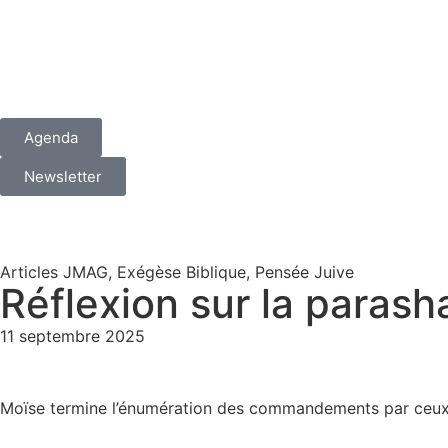
Agenda
Newsletter
Articles JMAG
,
Exégèse Biblique
,
Pensée Juive
Réflexion sur la parash
11 septembre 2025
Moïse termine l’énumération des commandements par ceux qu