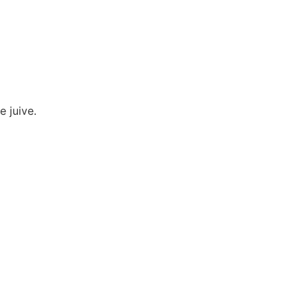
 juive.