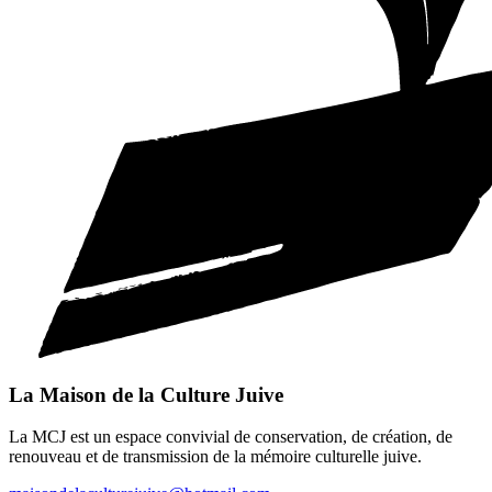
La Maison de la Culture Juive
La MCJ est un espace convivial de conservation, de création, de
renouveau et de transmission de la mémoire culturelle juive.