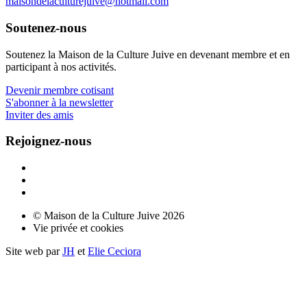
maisondelaculturejuive@hotmail.com
Soutenez-nous
Soutenez la Maison de la Culture Juive en devenant membre et en
participant à nos activités.
Devenir membre cotisant
S'abonner à la newsletter
Inviter des amis
Rejoignez-nous
© Maison de la Culture Juive 2026
Vie privée et cookies
Site web par
JH
et
Elie Ceciora