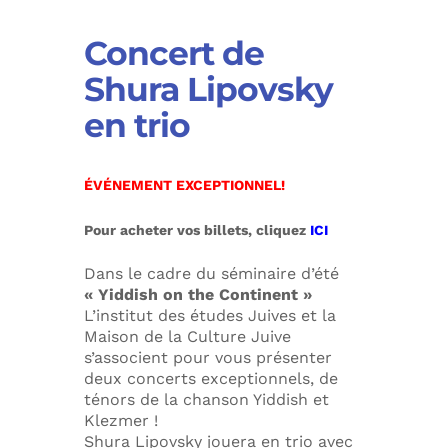
Concert de
Shura Lipovsky
en trio
ÉVÉNEMENT EXCEPTIONNEL!
Pour acheter vos billets, cliquez
ICI
Dans le cadre du séminaire d’été
« Yiddish on the Continent »
L’institut des études Juives et la
Maison de la Culture Juive
s’associent pour vous présenter
deux concerts exceptionnels, de
ténors de la chanson Yiddish et
Klezmer !
Shura Lipovsky jouera en trio avec