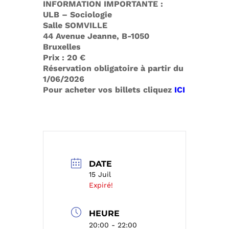
INFORMATION IMPORTANTE :
ULB – Sociologie
Salle SOMVILLE
44 Avenue Jeanne, B-1050
Bruxelles
Prix : 20 €
Réservation obligatoire à partir du
1/06/2026
Pour acheter vos billets cliquez
ICI
DATE
15 Juil
Expiré!
HEURE
20:00 - 22:00