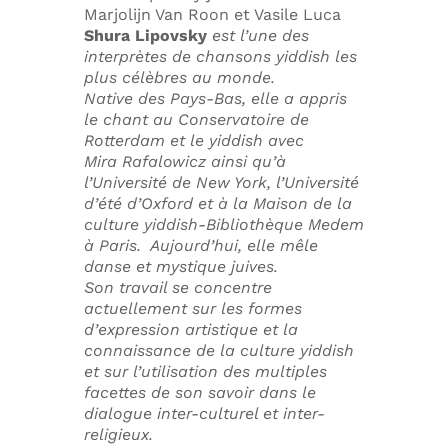
Marjolijn Van Roon et Vasile Luca
Shura Lipovsky
est l’une des
interprètes de chansons yiddish les
plus célèbres au monde.
Native des Pays-Bas, elle a appris
le chant au Conservatoire de
Rotterdam et le yiddish avec
Mira Rafalowicz ainsi qu’à
l’Université de New York, l’Université
d’été d’Oxford et à la Maison de la
culture yiddish-Bibliothèque Medem
à Paris. Aujourd’hui, elle mêle
danse et mystique juives.
Son travail se concentre
actuellement sur les formes
d’expression artistique et la
connaissance de la culture yiddish
et sur l’utilisation des multiples
facettes de son savoir dans le
dialogue inter-culturel et inter-
religieux.