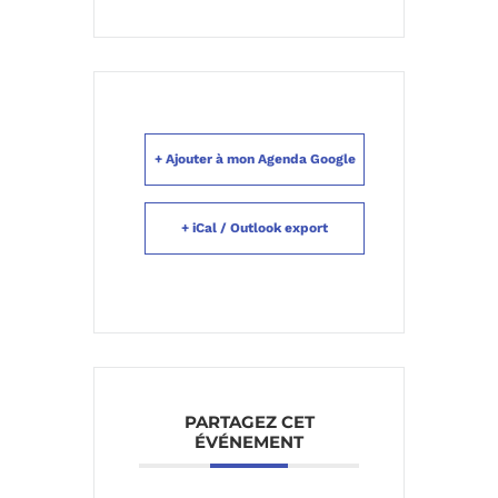
+ Ajouter à mon Agenda Google
+ iCal / Outlook export
PARTAGEZ CET
ÉVÉNEMENT