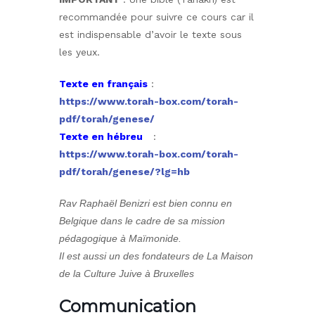
recommandée pour suivre ce cours car il
est indispensable d’avoir le texte sous
les yeux.
Texte en français
:
https://www.torah-box.com/torah-
pdf/torah/genese/
Texte en hébreu
:
https://www.torah-box.com/torah-
pdf/torah/genese/?lg=hb
Rav Raphaël Benizri est bien connu en
Belgique dans le cadre de sa mission
pédagogique à Maïmonide.
Il est aussi un des fondateurs de La Maison
de la Culture Juive à Bruxelles
Communication