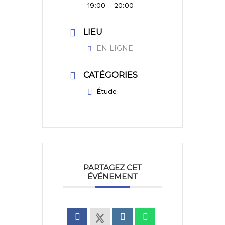
19:00 - 20:00
LIEU
EN LIGNE
CATÉGORIES
Étude
PARTAGEZ CET
ÉVÉNEMENT