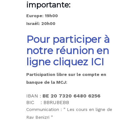
importante:
Europe: 19h00
Israël: 20h00
Pour participer à
notre réunion en
ligne cliquez
ICI
Participation libre sur le compte en
banque de la MCJ:
IBAN :
BE 20 7320 6480 6256
BIC : BBRUBEBB
Communication : ” Les cours en ligne de
Rav Benizri ”