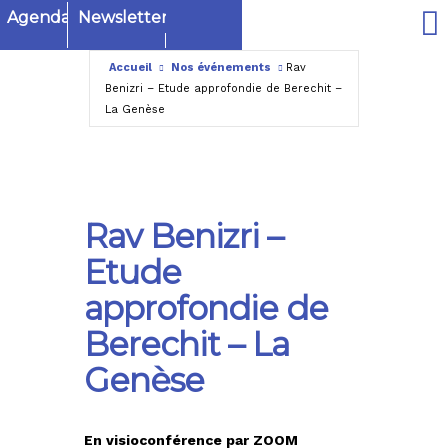
Agenda
Newsletter
Accueil
Nos événements
Rav
Benizri – Etude approfondie de Berechit –
La Genèse
Rav Benizri –
Etude
approfondie de
Berechit – La
Genèse
En visioconférence par ZOOM