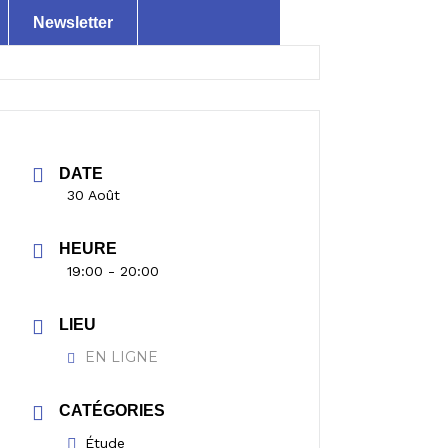
Newsletter
DATE
30 Août
HEURE
19:00 - 20:00
LIEU
EN LIGNE
CATÉGORIES
Étude