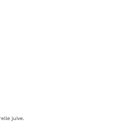
lle juive.