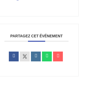
PARTAGEZ CET ÉVÉNEMENT