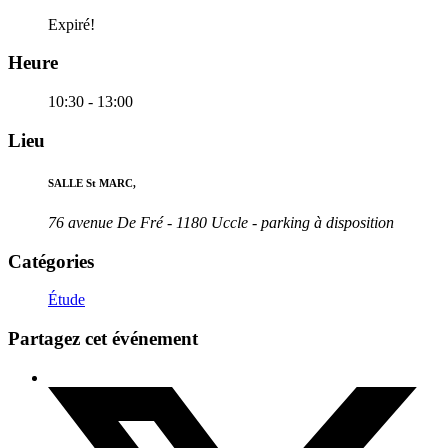
Expiré!
Heure
10:30 - 13:00
Lieu
SALLE St MARC,
76 avenue De Fré - 1180 Uccle - parking à disposition
Catégories
Étude
Partagez cet événement