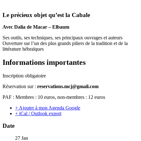
Le précieux objet qu’est la Cabale
Avec Dalia de Macar – Elbaum
Ses outils, ses techniques, ses principaux ouvrages et auteurs
Ouverture sur l’un des plus grands piliers de la tradition et de la
littérature hébraïques
Informations importantes
Inscription obligatoire
Réservation sur :
reservations.mcj@gmail.
com
PAF : Membres : 10 euros, non-membres : 12 euros
+ Ajouter à mon Agenda Google
+ iCal / Outlook export
Date
27 Jan