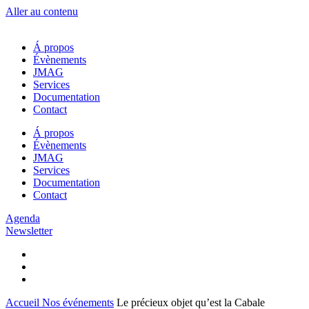
Aller au contenu
Á propos
Évènements
JMAG
Services
Documentation
Contact
Á propos
Évènements
JMAG
Services
Documentation
Contact
Agenda
Newsletter
Accueil
Nos événements
Le précieux objet qu’est la Cabale