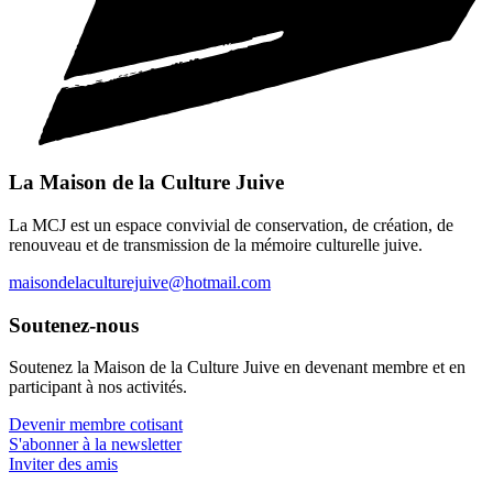
La Maison de la Culture Juive
La MCJ est un espace convivial de conservation, de création, de
renouveau et de transmission de la mémoire culturelle juive.
maisondelaculturejuive@hotmail.com
Soutenez-nous
Soutenez la Maison de la Culture Juive en devenant membre et en
participant à nos activités.
Devenir membre cotisant
S'abonner à la newsletter
Inviter des amis