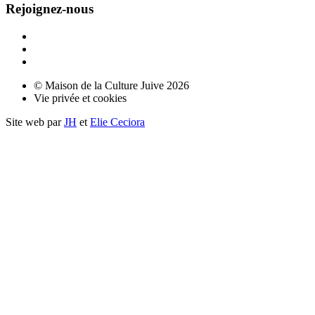
Rejoignez-nous
© Maison de la Culture Juive 2026
Vie privée et cookies
Site web par
JH
et
Elie Ceciora