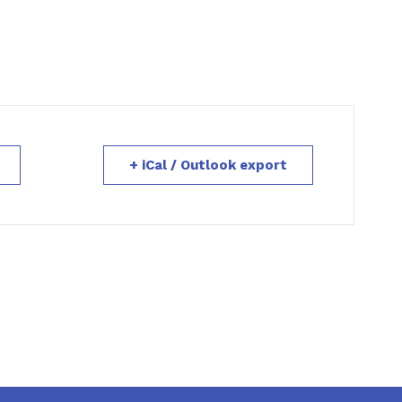
+ iCal / Outlook export