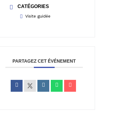
CATÉGORIES
Visite guidée
PARTAGEZ CET ÉVÉNEMENT