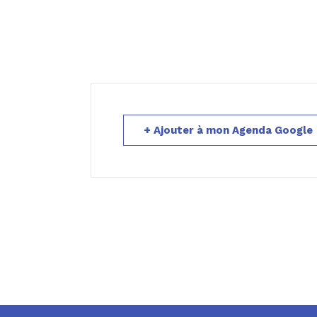
+ Ajouter à mon Agenda Google