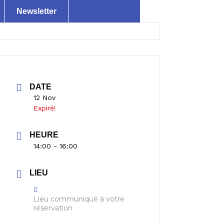
Newsletter
DATE
12 Nov
Expiré!
HEURE
14:00 - 16:00
LIEU
Lieu communiqué à votre
réservation