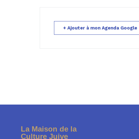
+ Ajouter à mon Agenda Google
La Maison de la
Culture Juive