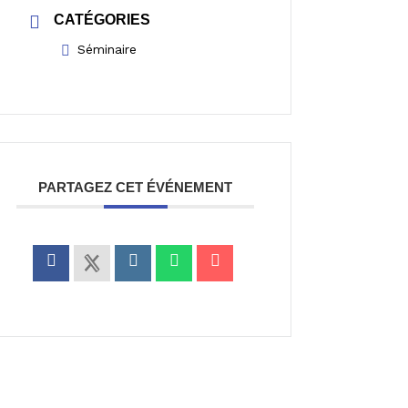
CATÉGORIES
Séminaire
PARTAGEZ CET ÉVÉNEMENT