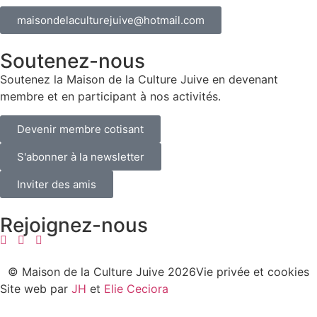
maisondelaculturejuive@hotmail.com
Soutenez-nous
Soutenez la Maison de la Culture Juive en devenant
membre et en participant à nos activités.
Devenir membre cotisant
S'abonner à la newsletter
Inviter des amis
Rejoignez-nous
© Maison de la Culture Juive 2026
Vie privée et cookies
Site web par
JH
et
Elie Ceciora