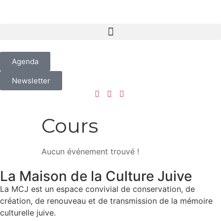
Agenda
Newsletter
Cours
Aucun événement trouvé !
La Maison de la Culture Juive
La MCJ est un espace convivial de conservation, de
création, de renouveau et de transmission de la mémoire
culturelle juive.